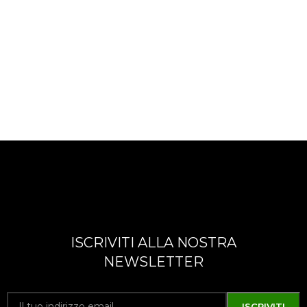
ISCRIVITI ALLA NOSTRA
NEWSLETTER