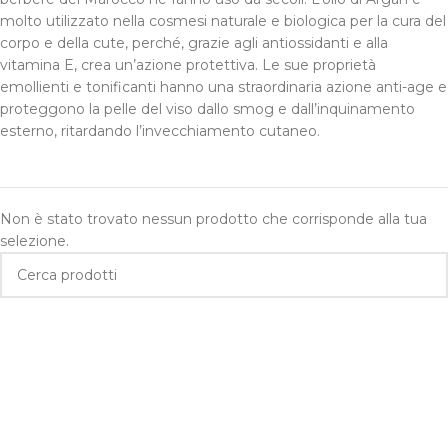
molto utilizzato nella cosmesi naturale e biologica per la cura del
corpo e della cute, perché, grazie agli antiossidanti e alla
vitamina E, crea un’azione protettiva. Le sue proprietà
emollienti e tonificanti hanno una straordinaria azione anti-age e
proteggono la pelle del viso dallo smog e dall’inquinamento
esterno, ritardando l’invecchiamento cutaneo.
Non è stato trovato nessun prodotto che corrisponde alla tua
selezione.