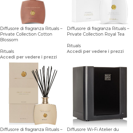
Diffusore di fragranza Rituals –
Diffusore di fragranza Rituals –
Private Collection Cotton
Private Collection Royal Tea
Blossom
Rituals
Rituals
Accedi per vedere i prezzi
Accedi per vedere i prezzi
Diffusore di fragranza Rituals –
Diffusore Wi-Fi Atelier du