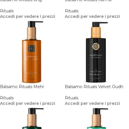
Rituals
Rituals
Accedi per vedere i prezzi
Accedi per vedere i prezzi
Balsamo Rituals Mehr
Balsamo Rituals Velvet Oudh
Rituals
Rituals
Accedi per vedere i prezzi
Accedi per vedere i prezzi