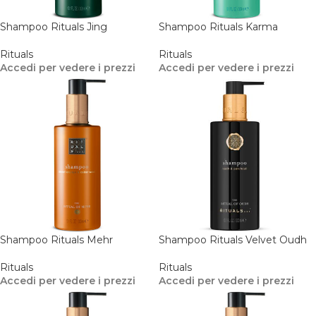
Shampoo Rituals Jing
Shampoo Rituals Karma
Rituals
Rituals
Accedi per vedere i prezzi
Accedi per vedere i prezzi
Shampoo Rituals Mehr
Shampoo Rituals Velvet Oudh
Rituals
Rituals
Accedi per vedere i prezzi
Accedi per vedere i prezzi