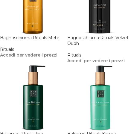
Bagnoschiuma Rituals Mehr
Bagnoschiuma Rituals Velvet
Oudh
Rituals
Accedi per vedere i prezzi
Rituals
Accedi per vedere i prezzi
Balsamo Rituals Jing
Balsamo Rituals Karma