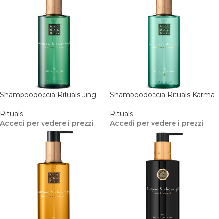
Shampoodoccia Rituals Jing
Shampoodoccia Rituals Karma
Rituals
Rituals
Accedi per vedere i prezzi
Accedi per vedere i prezzi