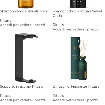
Shampoodoccia Rituals Mehr
Shampoodoccia Rituals Velvet
Oudh
Rituals
Accedi per vedere i prezzi
Rituals
Accedi per vedere i prezzi
Supporto in acciaio Rituals
Diffusori di Fragranze Rituals
Rituals
Rituals
Accedi per vedere i prezzi
Accedi per vedere i prezzi