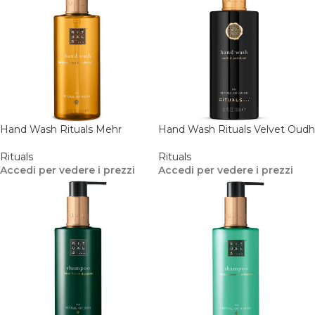
Hand Wash Rituals Mehr
Hand Wash Rituals Velvet Oudh
Rituals
Rituals
Accedi per vedere i prezzi
Accedi per vedere i prezzi