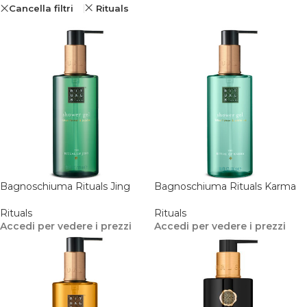
Cancella filtri
Rituals
Bagnoschiuma Rituals Jing
Bagnoschiuma Rituals Karma
Rituals
Rituals
Accedi per vedere i prezzi
Accedi per vedere i prezzi