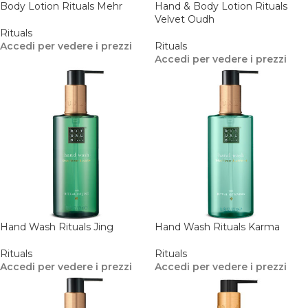
Body Lotion Rituals Mehr
Hand & Body Lotion Rituals
Velvet Oudh
Rituals
Accedi per vedere i prezzi
Rituals
Accedi per vedere i prezzi
Hand Wash Rituals Jing
Hand Wash Rituals Karma
Rituals
Rituals
Accedi per vedere i prezzi
Accedi per vedere i prezzi