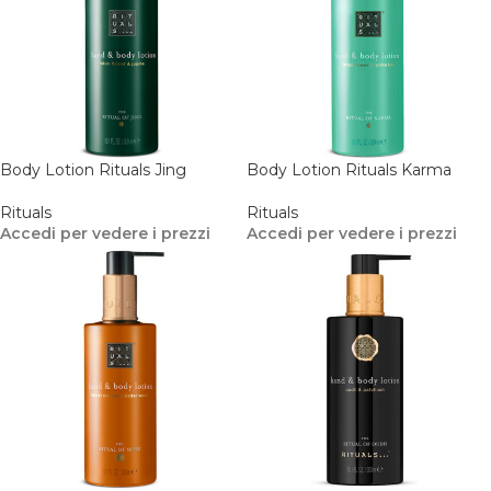
Body Lotion Rituals Jing
Body Lotion Rituals Karma
Rituals
Rituals
Accedi per vedere i prezzi
Accedi per vedere i prezzi