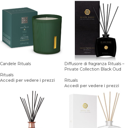
Candele Rituals
Diffusore di fragranza Rituals –
Private Collection Black Oud
Rituals
Accedi per vedere i prezzi
Rituals
Accedi per vedere i prezzi