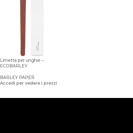
Limetta per unghie –
ECOBARLEY
BARLEY PAPER
Accedi per vedere i prezzi