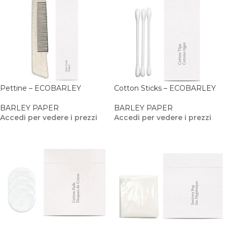
Pettine – ECOBARLEY
Cotton Sticks – ECOBARLEY
BARLEY PAPER
BARLEY PAPER
Accedi per vedere i prezzi
Accedi per vedere i prezzi