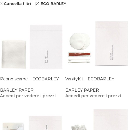
Cancella filtri
ECO BARLEY
Panno scarpe – ECOBARLEY
VanityKit – ECOBARLEY
BARLEY PAPER
BARLEY PAPER
Accedi per vedere i prezzi
Accedi per vedere i prezzi