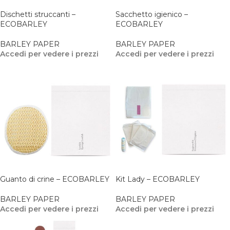
Dischetti struccanti –
Sacchetto igienico –
ECOBARLEY
ECOBARLEY
BARLEY PAPER
BARLEY PAPER
Accedi per vedere i prezzi
Accedi per vedere i prezzi
Guanto di crine – ECOBARLEY
Kit Lady – ECOBARLEY
BARLEY PAPER
BARLEY PAPER
Accedi per vedere i prezzi
Accedi per vedere i prezzi