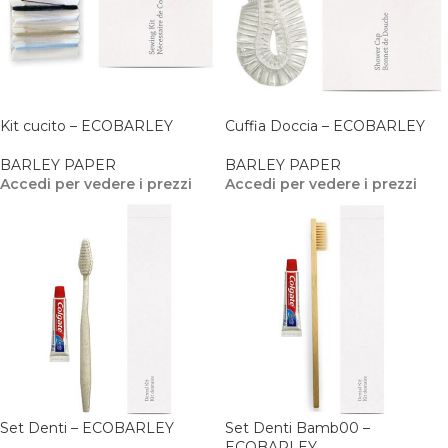
Kit cucito – ECOBARLEY
Cuffia Doccia – ECOBARLEY
BARLEY PAPER
BARLEY PAPER
Accedi per vedere i prezzi
Accedi per vedere i prezzi
Set Denti – ECOBARLEY
Set Denti Bamb00 –
ECOBARLEY