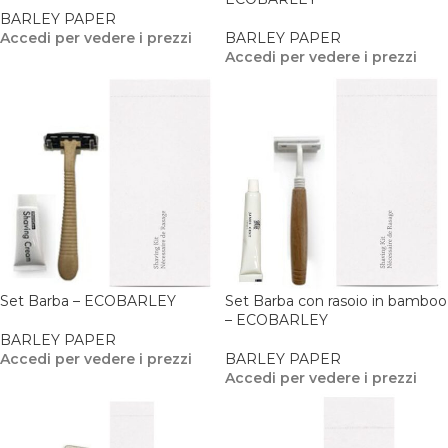
BARLEY PAPER
Accedi per vedere i prezzi
BARLEY PAPER
Accedi per vedere i prezzi
Set Barba – ECOBARLEY
Set Barba con rasoio in bamboo
– ECOBARLEY
BARLEY PAPER
Accedi per vedere i prezzi
BARLEY PAPER
Accedi per vedere i prezzi