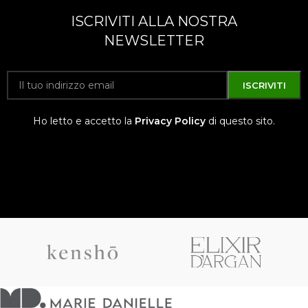
ISCRIVITI ALLA NOSTRA
NEWSLETTER
Ho letto e accetto la
Privacy Policy
di questo sito.