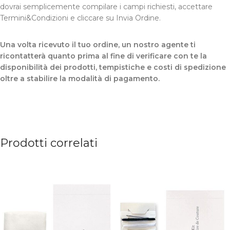
dovrai semplicemente compilare i campi richiesti, accettare
Termini&Condizioni e cliccare su Invia Ordine.
Una volta ricevuto il tuo ordine, un nostro agente ti
ricontatterà quanto prima al fine di verificare con te la
disponibilità dei prodotti, tempistiche e costi di spedizione
oltre a stabilire la modalità di pagamento.
Prodotti correlati