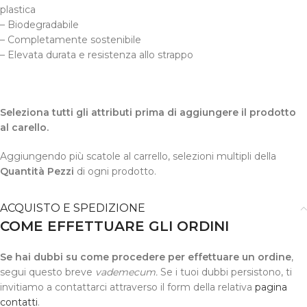
plastica
–
Biodegradabile
– Completamente sostenibile
– Elevata durata e resistenza allo strappo
Seleziona tutti gli attributi prima di aggiungere il prodotto
al carello.
Aggiungendo più scatole al carrello, selezioni multipli della
Quantità Pezzi
di ogni prodotto.
ACQUISTO E SPEDIZIONE
COME EFFETTUARE GLI ORDINI
Se hai dubbi su come procedere per effettuare un ordine
,
segui questo breve
vademecum.
Se i tuoi dubbi persistono, ti
invitiamo a contattarci attraverso il form della relativa
pagina
contatti
.