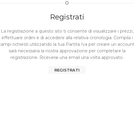
O
Registrati
La registrazione a questo sito ti consente di visualizzare i prezzi,
effettuare ordini e di accedere alla relativa cronologia. Compila i
campi richiesti utilizzando la tua Partita Iva per creare un account
sarà necessaria la nostra approvazione per completare la
registrazione. Riceverai una email una volta approvato.
REGISTRATI