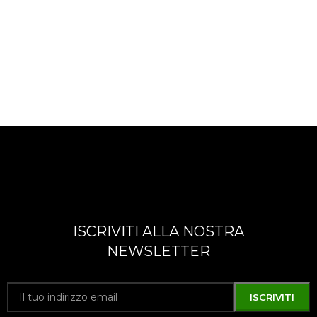
ISCRIVITI ALLA NOSTRA
NEWSLETTER