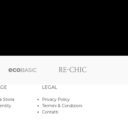
AGE
LEGAL
a Storia
Privacy Policy
entity
Termini & Condizioni
Contatti