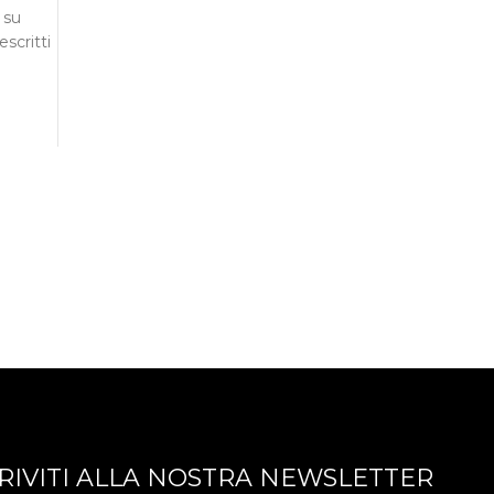
 su
scritti
CRIVITI ALLA NOSTRA NEWSLETTER