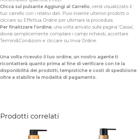
Clicca sul pulsante Aggiungi al Carrello
, verrà visualizzato il
tuo carrello con i relativi dati. Puoi inserire ulteriori prodotti o
cliccare su Effettua Ordine per ultimare la procedura.
Per finalizzare l'ordine
, una volta arrivato sulla pagina 'Cassa',
dovrai semplicemente compilare i campi richiesti, accettare
Termini&Condizioni e cliccare su Invia Ordine.
Una volta ricevuto il tuo ordine, un nostro agente ti
ricontatterà quanto prima al fine di verificare con te la
disponibilità dei prodotti, tempistiche e costi di spedizione
oltre a stabilire la modalità di pagamento.
Prodotti correlati