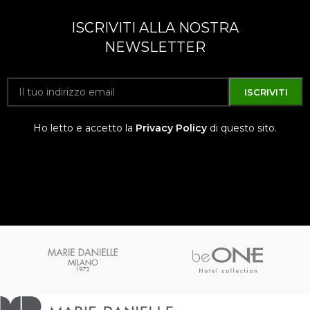
ISCRIVITI ALLA NOSTRA
NEWSLETTER
Ho letto e accetto la
Privacy Policy
di questo sito.