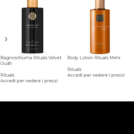
Bagnoschiuma Rituals Velvet
Body Lotion Rituals Mehr
Oudh
Rituals
Rituals
Accedi per vedere i prezzi
Accedi per vedere i prezzi