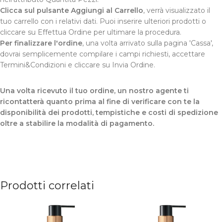
Clicca sul pulsante Aggiungi al Carrello
, verrà visualizzato il
tuo carrello con i relativi dati. Puoi inserire ulteriori prodotti o
cliccare su Effettua Ordine per ultimare la procedura.
Per finalizzare l'ordine
, una volta arrivato sulla pagina 'Cassa',
dovrai semplicemente compilare i campi richiesti, accettare
Termini&Condizioni e cliccare su Invia Ordine.
Una volta ricevuto il tuo ordine, un nostro agente ti
ricontatterà quanto prima al fine di verificare con te la
disponibilità dei prodotti, tempistiche e costi di spedizione
oltre a stabilire la modalità di pagamento.
Prodotti correlati