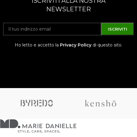
ISCRIVITI ALLA NOSTRA
NEWSLETTER
Ho letto e accetto la
Privacy Policy
di questo sito.