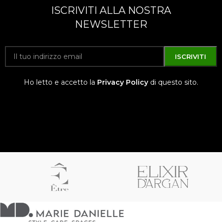
ISCRIVITI ALLA NOSTRA
NEWSLETTER
Ho letto e accetto la
Privacy Policy
di questo sito.