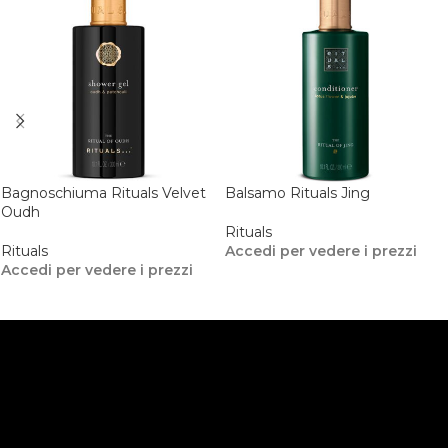
Bagnoschiuma Rituals Velvet
Balsamo Rituals Jing
Oudh
Rituals
Rituals
Accedi per vedere i prezzi
Accedi per vedere i prezzi