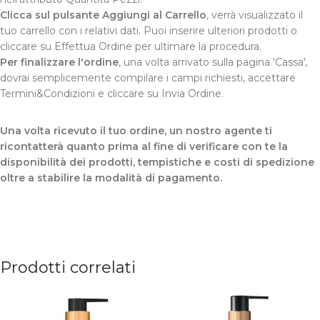
Clicca sul pulsante Aggiungi al Carrello
, verrà visualizzato il
tuo carrello con i relativi dati. Puoi inserire ulteriori prodotti o
cliccare su Effettua Ordine per ultimare la procedura.
Per finalizzare l'ordine
, una volta arrivato sulla pagina 'Cassa',
dovrai semplicemente compilare i campi richiesti, accettare
Termini&Condizioni e cliccare su Invia Ordine.
Una volta ricevuto il tuo ordine, un nostro agente ti
ricontatterà quanto prima al fine di verificare con te la
disponibilità dei prodotti, tempistiche e costi di spedizione
oltre a stabilire la modalità di pagamento.
Prodotti correlati