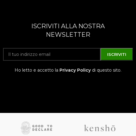
ISCRIVITI ALLA NOSTRA
NEWSLETTER
Ho letto e accetto la
Privacy Policy
di questo sito.