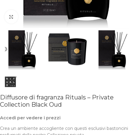
Clicca per ingrandire
Diffusore di fragranza Rituals – Private
Collection Black Oud
Accedi per vedere i prezzi
Crea un ambiente accogliente con questi esclusivi bastoncini