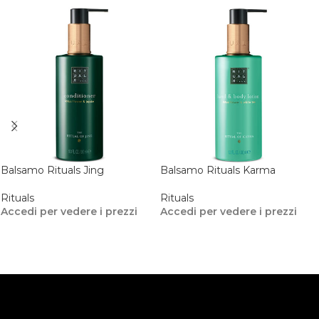
Balsamo Rituals Jing
Balsamo Rituals Karma
Rituals
Rituals
Accedi per vedere i prezzi
Accedi per vedere i prezzi