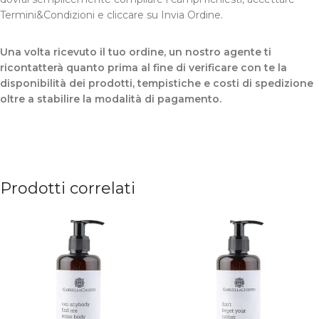
Termini&Condizioni e cliccare su Invia Ordine.
Una volta ricevuto il tuo ordine, un nostro agente ti
ricontatterà quanto prima al fine di verificare con te la
disponibilità dei prodotti, tempistiche e costi di spedizione
oltre a stabilire la modalità di pagamento.
Prodotti correlati