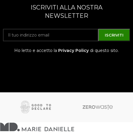
ISCRIVITI ALLA NOSTRA
NEWSLETTER
Ho letto e accetto la
Privacy Policy
di questo sito.