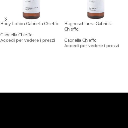
Body Lotion Gabriella Chieffo
Bagnoschiuma Gabriella
Chieffo
Gabriella Chieffo
Accedi per vedere i prezzi
Gabriella Chieffo
Accedi per vedere i prezzi