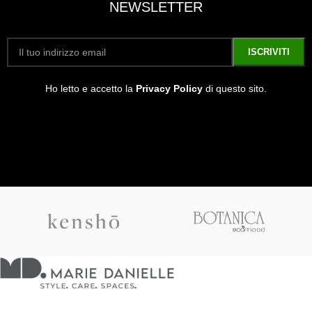
NEWSLETTER
Ho letto e accetto la
Privacy Policy
di questo sito.