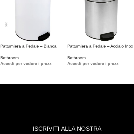
Pattumiera a Pedale – Bianca
Pattumiera a Pedale – Acciaio Inox
Bathroom
Bathroom
Accedi per vedere i prezzi
Accedi per vedere i prezzi
ISCRIVITI ALLA NOSTRA