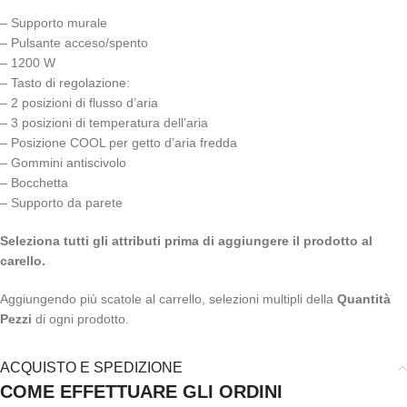
– Supporto murale
– Pulsante acceso/spento
– 1200 W
– Tasto di regolazione:
– 2 posizioni di flusso d’aria
– 3 posizioni di temperatura dell’aria
– Posizione COOL per getto d’aria fredda
– Gommini antiscivolo
– Bocchetta
– Supporto da parete
Seleziona tutti gli attributi prima di aggiungere il prodotto al
carello.
Aggiungendo più scatole al carrello, selezioni multipli della
Quantità
Pezzi
di ogni prodotto.
ACQUISTO E SPEDIZIONE
COME EFFETTUARE GLI ORDINI