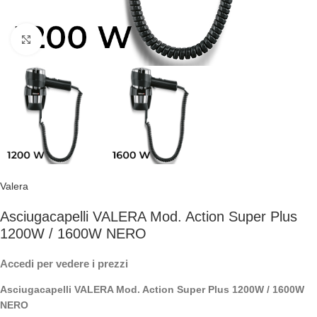
Clicca per ingrandire
Valera
Asciugacapelli VALERA Mod. Action Super Plus
1200W / 1600W NERO
Accedi per vedere i prezzi
Asciugacapelli VALERA Mod. Action Super Plus 1200W / 1600W
NERO