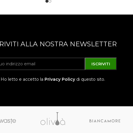
CRIVITI ALLA NOSTRA NEWSLETTER
Ho letto e accetto la
Privacy Policy
di questo sito.