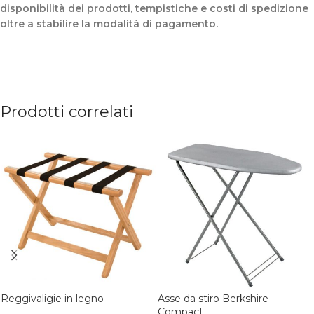
disponibilità dei prodotti, tempistiche e costi di spedizione
oltre a stabilire la modalità di pagamento.
Prodotti correlati
Reggivaligie in legno
Asse da stiro Berkshire
Compact