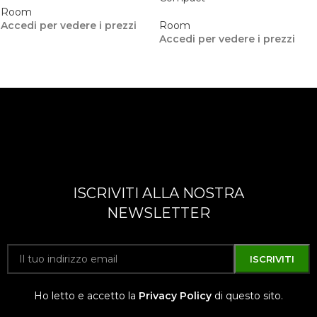
Room
Accedi per vedere i prezzi
Room
Accedi per vedere i prezzi
ISCRIVITI ALLA NOSTRA
NEWSLETTER
Ho letto e accetto la
Privacy Policy
di questo sito.