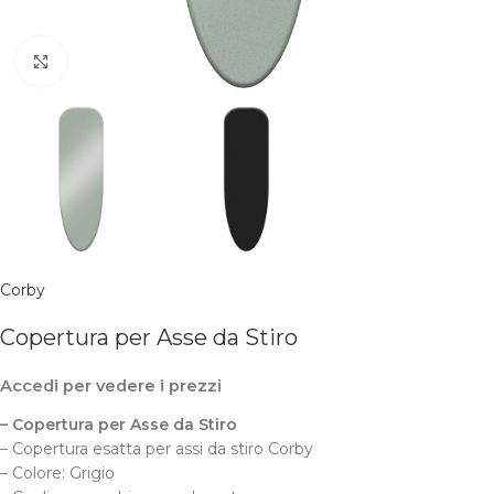
Clicca per ingrandire
Corby
Copertura per Asse da Stiro
Accedi per vedere i prezzi
– Copertura per Asse da Stiro
– Copertura esatta per assi da stiro Corby
– Colore: Grigio