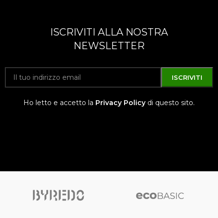
ISCRIVITI ALLA NOSTRA
NEWSLETTER
Ho letto e accetto la
Privacy Policy
di questo sito.