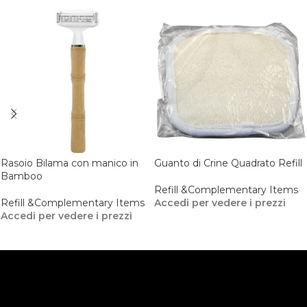
Rasoio Bilama con manico in
Guanto di Crine Quadrato Refill
Bamboo
Refill &Complementary Items
Refill &Complementary Items
Accedi per vedere i prezzi
Accedi per vedere i prezzi