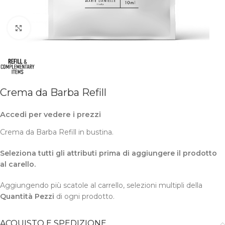
Clicca per ingrandire
Crema da Barba Refill
Accedi per vedere i prezzi
Crema da Barba Refill in bustina.
Seleziona tutti gli attributi prima di aggiungere il prodotto
al carello.
Aggiungendo più scatole al carrello, selezioni multipli della
Quantità Pezzi
di ogni prodotto.
ACQUISTO E SPEDIZIONE