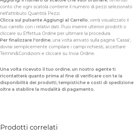
conto che ogni scatola contiene il numero di pezzi selezionato
nell'attributo Quantità Pezzi.
Clicca sul pulsante Aggiungi al Carrello
, verrà visualizzato il
tuo carrello con i relativi dati. Puoi inserire ulteriori prodotti o
cliccare su Effettua Ordine per ultimare la procedura.
Per finalizzare l'ordine
, una volta arrivato sulla pagina 'Cassa',
dovrai semplicemente compilare i campi richiesti, accettare
Termini&Condizioni e cliccare su Invia Ordine.
Una volta ricevuto il tuo ordine, un nostro agente ti
ricontatterà quanto prima al fine di verificare con te la
disponibilità dei prodotti, tempistiche e costi di spedizione
oltre a stabilire la modalità di pagamento.
Prodotti correlati