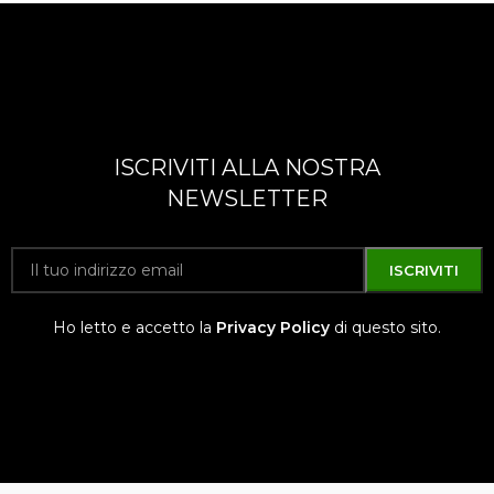
ISCRIVITI ALLA NOSTRA
NEWSLETTER
Ho letto e accetto la
Privacy Policy
di questo sito.