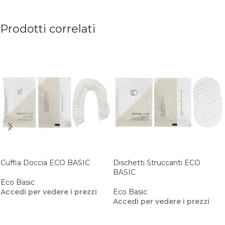
Prodotti correlati
Cuffia Doccia ECO BASIC
Dischetti Struccanti ECO
BASIC
Eco Basic
Accedi per vedere i prezzi
Eco Basic
Accedi per vedere i prezzi