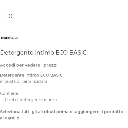
Clicca per ingrandire
Detergente Intimo ECO BASIC
Accedi per vedere i prezzi
Detergente Intimo ECO BASIC
in
busta di carta riciclata.
Contiene
– 10 ml di detergente intimo
Seleziona tutti gli attributi prima di aggiungere il prodotto
al carello.