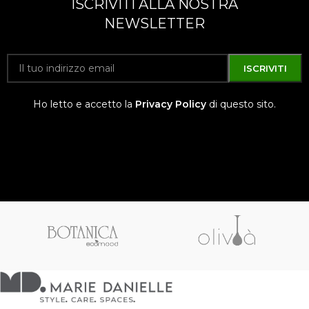
ISCRIVITI ALLA NOSTRA
NEWSLETTER
Ho letto e accetto la
Privacy Policy
di questo sito.