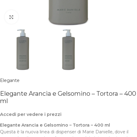
Clicca per ingrandire
Elegante
Elegante Arancia e Gelsomino – Tortora – 400
ml
Accedi per vedere i prezzi
Elegante Arancia e Gelsomino – Tortora – 400 ml
Questa è la nuova linea di dispenser di Marie Danielle, dove il