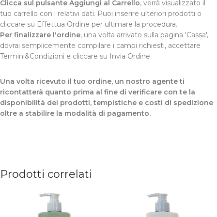
Clicca sul pulsante Aggiungi al Carrello
, verrà visualizzato il
tuo carrello con i relativi dati. Puoi inserire ulteriori prodotti o
cliccare su Effettua Ordine per ultimare la procedura.
Per finalizzare l'ordine
, una volta arrivato sulla pagina 'Cassa',
dovrai semplicemente compilare i campi richiesti, accettare
Termini&Condizioni e cliccare su Invia Ordine.
Una volta ricevuto il tuo ordine, un nostro agente ti
ricontatterà quanto prima al fine di verificare con te la
disponibilità dei prodotti, tempistiche e costi di spedizione
oltre a stabilire la modalità di pagamento.
Prodotti correlati