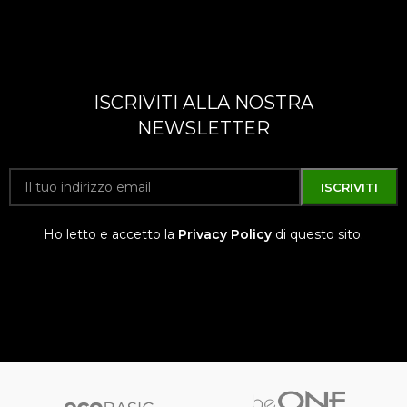
ISCRIVITI ALLA NOSTRA
NEWSLETTER
Ho letto e accetto la
Privacy Policy
di questo sito.