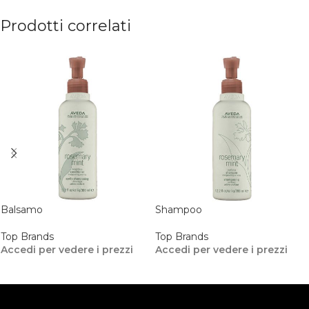
Prodotti correlati
Balsamo
Shampoo
Top Brands
Top Brands
Accedi per vedere i prezzi
Accedi per vedere i prezzi