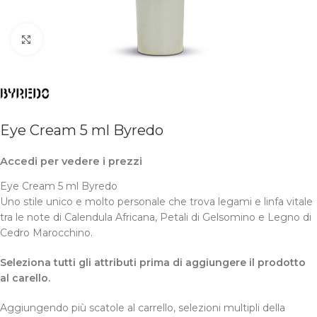
Clicca per ingrandire
Eye Cream 5 ml Byredo
Accedi per vedere i prezzi
Eye Cream 5 ml Byredo
U
no stile unico e molto personale che trova legami e linfa vitale
tra le note di
Calendula Africana,
Petali di Gelsomino e
Legno di
Cedro Marocchino.
Seleziona tutti gli attributi prima di aggiungere il prodotto
al carello.
Aggiungendo più scatole al carrello, selezioni multipli della