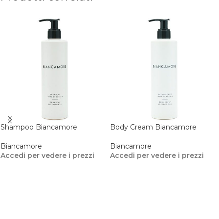
Shampoo Biancamore
Body Cream Biancamore
Biancamore
Biancamore
Accedi per vedere i prezzi
Accedi per vedere i prezzi