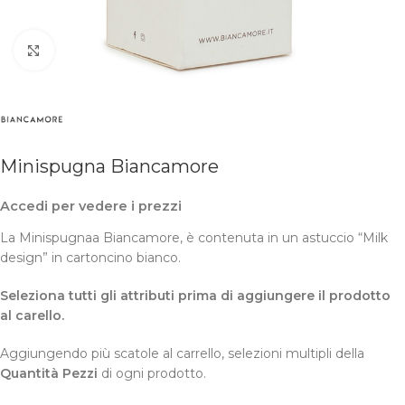
Clicca per ingrandire
Minispugna Biancamore
Accedi per vedere i prezzi
La Minispugnaa Biancamore, è contenuta in un astuccio “Milk
design” in cartoncino bianco.
Seleziona tutti gli attributi prima di aggiungere il prodotto
al carello.
Aggiungendo più scatole al carrello, selezioni multipli della
Quantità Pezzi
di ogni prodotto.