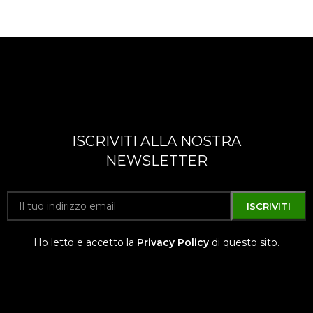
ISCRIVITI ALLA NOSTRA
NEWSLETTER
Ho letto e accetto la
Privacy Policy
di questo sito.