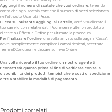
Aggiungi il numero di scatole che vuoi ordinare
, tenendo
conto che ogni scatola contiene il numero di pezzi selezionato
nell'attributo Quantità Pezzi.
Clicca sul pulsante Aggiungi al Carrello
, verrà visualizzato il
tuo carrello con i relativi dati. Puoi inserire ulteriori prodotti o
cliccare su Effettua Ordine per ultimare la procedura.
Per finalizzare l'ordine
, una volta arrivato sulla pagina 'Cassa',
dovrai semplicemente compilare i campi richiesti, accettare
Termini&Condizioni e cliccare su Invia Ordine.
Una volta ricevuto il tuo ordine, un nostro agente ti
ricontatterà quanto prima al fine di verificare con te la
disponibilità dei prodotti, tempistiche e costi di spedizione
oltre a stabilire la modalità di pagamento.
Prodotti correlati