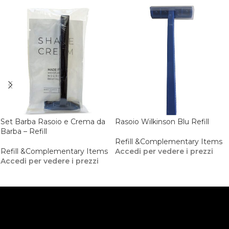
Set Barba Rasoio e Crema da
Rasoio Wilkinson Blu Refill
Barba – Refill
Refill &Complementary Items
Refill &Complementary Items
Accedi per vedere i prezzi
Accedi per vedere i prezzi