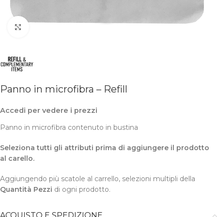
Clicca per ingrandire
Panno in microfibra – Refill
Accedi per vedere i prezzi
Panno in microfibra contenuto in bustina
Seleziona tutti gli attributi prima di aggiungere il prodotto
al carello.
Aggiungendo più scatole al carrello, selezioni multipli della
Quantità Pezzi
di ogni prodotto.
ACQUISTO E SPEDIZIONE