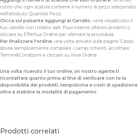
conto che ogni scatola contiene il numero di pezzi selezionato
nell'attributo Quantità Pezzi.
Clicca sul pulsante Aggiungi al Carrello
, verrà visualizzato il
tuo carrello con i relativi dati. Puoi inserire ulteriori prodotti o
cliccare su Effettua Ordine per ultimare la procedura.
Per finalizzare l'ordine
, una volta arrivato sulla pagina 'Cassa',
dovrai semplicemente compilare i campi richiesti, accettare
Termini&Condizioni e cliccare su Invia Ordine.
Una volta ricevuto il tuo ordine, un nostro agente ti
ricontatterà quanto prima al fine di verificare con te la
disponibilità dei prodotti, tempistiche e costi di spedizione
oltre a stabilire la modalità di pagamento.
Prodotti correlati