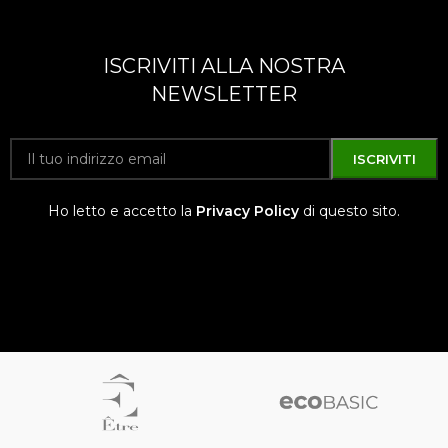
ISCRIVITI ALLA NOSTRA
NEWSLETTER
Ho letto e accetto la
Privacy Policy
di questo sito.