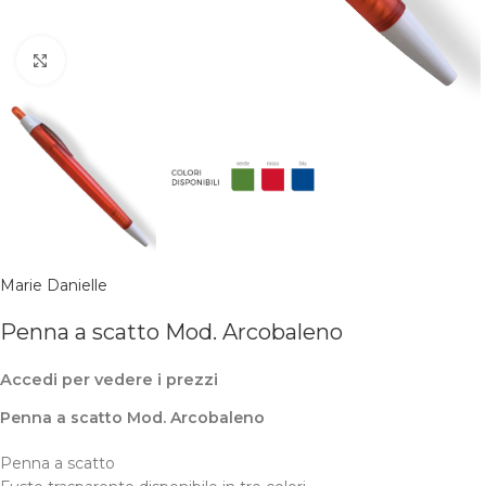
Clicca per ingrandire
Marie Danielle
Penna a scatto Mod. Arcobaleno
Accedi per vedere i prezzi
Penna a scatto Mod. Arcobaleno
Penna a scatto