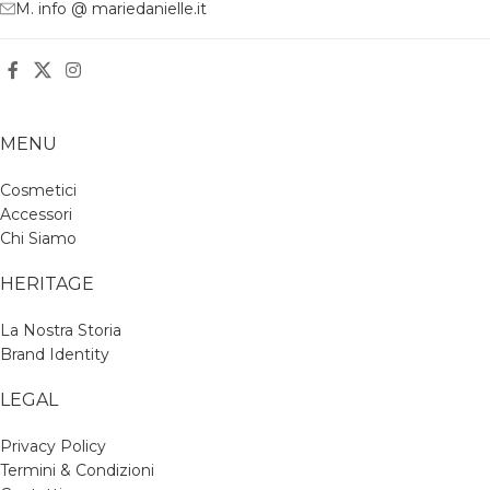
M. info @ mariedanielle.it
MENU
Cosmetici
Accessori
Chi Siamo
HERITAGE
La Nostra Storia
Brand Identity
LEGAL
Privacy Policy
Termini & Condizioni