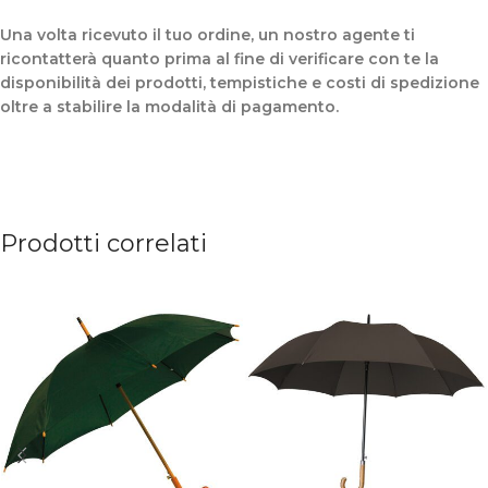
Una volta ricevuto il tuo ordine, un nostro agente ti
ricontatterà quanto prima al fine di verificare con te la
disponibilità dei prodotti, tempistiche e costi di spedizione
oltre a stabilire la modalità di pagamento.
Prodotti correlati