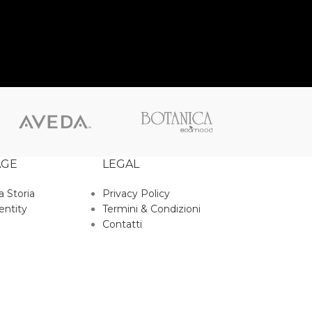
AGE
LEGAL
a Storia
Privacy Policy
entity
Termini & Condizioni
Contatti