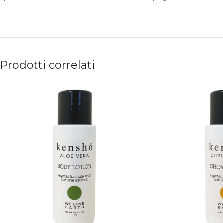
Prodotti correlati