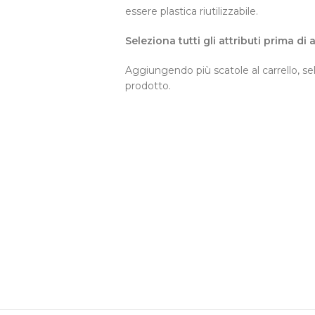
essere plastica riutilizzabile.
Seleziona tutti gli attributi prima di
Aggiungendo più scatole al carrello, sel
prodotto.