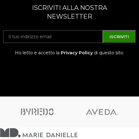
ISCRIVITI ALLA NOSTRA
NEWSLETTER
Ho letto e accetto la
Privacy Policy
di questo sito.