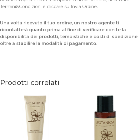
Termini&Condizioni e cliccare su Invia Ordine.
Una volta ricevuto il tuo ordine, un nostro agente ti
ricontatterà quanto prima al fine di verificare con te la
disponibilità dei prodotti, tempistiche e costi di spedizione
oltre a stabilire la modalità di pagamento.
Prodotti correlati