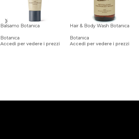
Balsamo Botanica
Hair & Body Wash Botanica
Botanica
Botanica
Accedi per vedere i prezzi
Accedi per vedere i prezzi