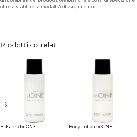
oltre a stabilire la modalità di pagamento.
Prodotti correlati
Balsamo beONE
Body Lotion beONE