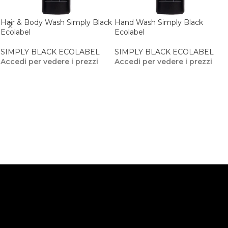
Hair & Body Wash Simply Black
Hand Wash Simply Black
Ecolabel
Ecolabel
SIMPLY BLACK ECOLABEL
SIMPLY BLACK ECOLABEL
Accedi per vedere i prezzi
Accedi per vedere i prezzi