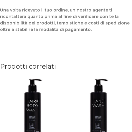
Una volta ricevuto il tuo ordine, un nostro agente ti
ricontatterà quanto prima al fine di verificare con te la
disponibilità dei prodotti, tempistiche e costi di spedizione
oltre a stabilire la modalità di pagamento.
Prodotti correlati