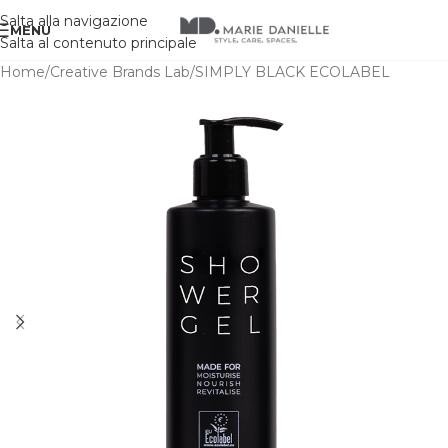
Salta alla navigazione
MENU
Salta al contenuto principale
Home
/
Creative Brands Lab
/
SIMPLY BLACK ECOLABEL