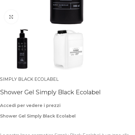
Clicca per ingrandire
SIMPLY BLACK ECOLABEL
Shower Gel Simply Black Ecolabel
Accedi per vedere i prezzi
Shower Gel Simply Black Ecolabel