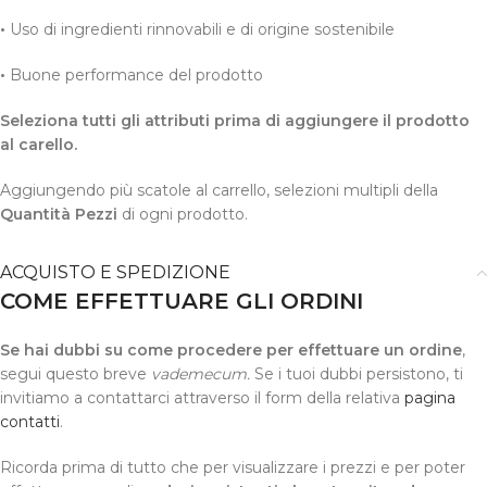
•
Uso di ingredienti rinnovabili e di origine sostenibile
•
Buone performance del prodotto
Seleziona tutti gli attributi prima di aggiungere il prodotto
al carello.
Aggiungendo più scatole al carrello, selezioni multipli della
Quantità Pezzi
di ogni prodotto.
ACQUISTO E SPEDIZIONE
COME EFFETTUARE GLI ORDINI
Se hai dubbi su come procedere per effettuare un ordine
,
segui questo breve
vademecum.
Se i tuoi dubbi persistono, ti
invitiamo a contattarci attraverso il form della relativa
pagina
contatti
.
Ricorda prima di tutto che per visualizzare i prezzi e per poter