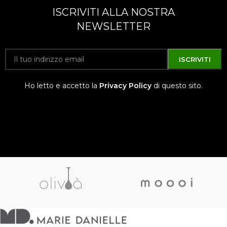
ISCRIVITI ALLA NOSTRA
NEWSLETTER
Ho letto e accetto la
Privacy Policy
di questo sito.