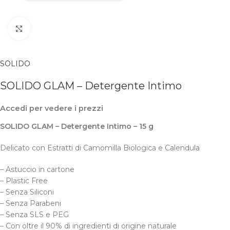
Clicca per ingrandire
SOLIDO
SOLIDO GLAM – Detergente Intimo
Accedi per vedere i prezzi
SOLIDO GLAM – Detergente Intimo – 15 g
Delicato con Estratti di Camomilla Biologica e Calendula
– Astuccio in cartone
– Plastic Free
– Senza Siliconi
– Senza Parabeni
– Senza SLS e PEG
– Con oltre il 90% di ingredienti di origine naturale