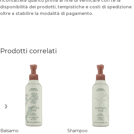
ricontatterà quanto prima al fine di verificare con te la
disponibilità dei prodotti, tempistiche e costi di spedizione
oltre a stabilire la modalità di pagamento.
Prodotti correlati
Balsamo
Shampoo