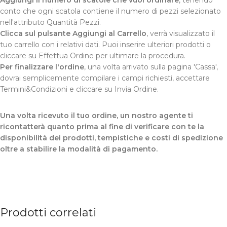
conto che ogni scatola contiene il numero di pezzi selezionato
nell'attributo Quantità Pezzi.
Clicca sul pulsante Aggiungi al Carrello
, verrà visualizzato il
tuo carrello con i relativi dati. Puoi inserire ulteriori prodotti o
cliccare su Effettua Ordine per ultimare la procedura.
Per finalizzare l'ordine
, una volta arrivato sulla pagina 'Cassa',
dovrai semplicemente compilare i campi richiesti, accettare
Termini&Condizioni e cliccare su Invia Ordine.
Una volta ricevuto il tuo ordine, un nostro agente ti
ricontatterà quanto prima al fine di verificare con te la
disponibilità dei prodotti, tempistiche e costi di spedizione
oltre a stabilire la modalità di pagamento.
Prodotti correlati