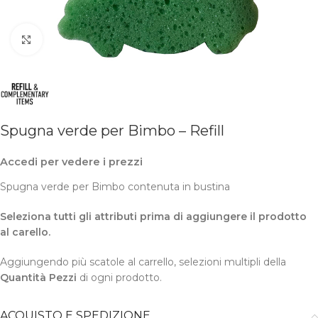
Clicca per ingrandire
Spugna verde per Bimbo – Refill
Accedi per vedere i prezzi
Spugna verde per Bimbo contenuta in bustina
Seleziona tutti gli attributi prima di aggiungere il prodotto
al carello.
Aggiungendo più scatole al carrello, selezioni multipli della
Quantità Pezzi
di ogni prodotto.
ACQUISTO E SPEDIZIONE