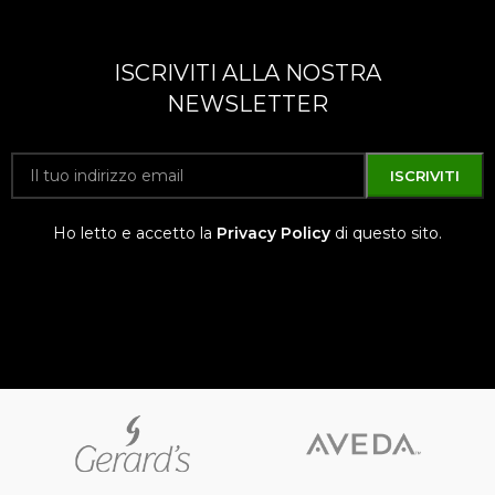
ISCRIVITI ALLA NOSTRA
NEWSLETTER
Ho letto e accetto la
Privacy Policy
di questo sito.