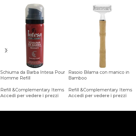
Schiuma da Barba Intesa Pour
Rasoio Bilama con manico in
Homme Refill
Bamboo
Refill &Complementary Items
Refill &Complementary Items
Accedi per vedere i prezzi
Accedi per vedere i prezzi