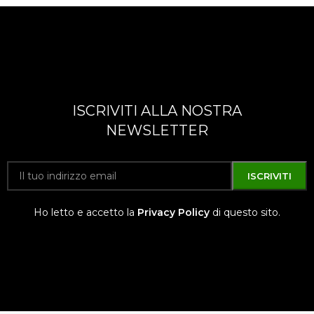
ISCRIVITI ALLA NOSTRA
NEWSLETTER
Ho letto e accetto la
Privacy Policy
di questo sito.