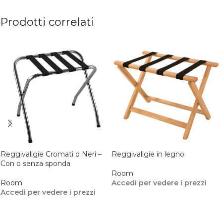
Prodotti correlati
Reggivaligie Cromati o Neri –
Reggivaligie in legno
Con o senza sponda
Room
Room
Accedi per vedere i prezzi
Accedi per vedere i prezzi