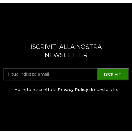
ISCRIVITI ALLA NOSTRA
NEWSLETTER
Ho letto e accetto la
Privacy Policy
di questo sito.