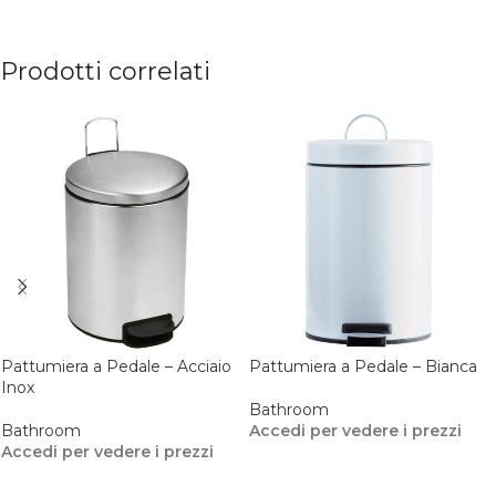
Prodotti correlati
Pattumiera a Pedale – Acciaio
Pattumiera a Pedale – Bianca
Inox
Bathroom
Bathroom
Accedi per vedere i prezzi
Accedi per vedere i prezzi