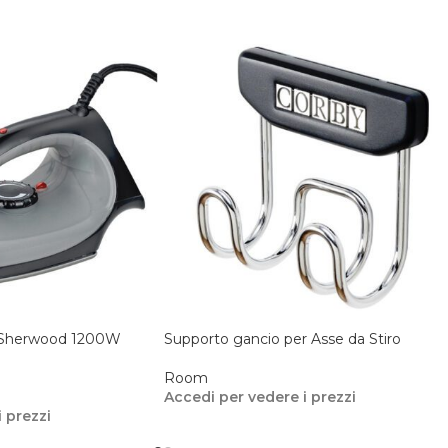
. Sherwood 1200W
Supporto gancio per Asse da Stiro
Room
Accedi per vedere i prezzi
 prezzi