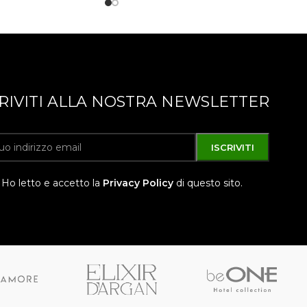
CRIVITI ALLA NOSTRA NEWSLETTER
Ho letto e accetto la
Privacy Policy
di questo sito.