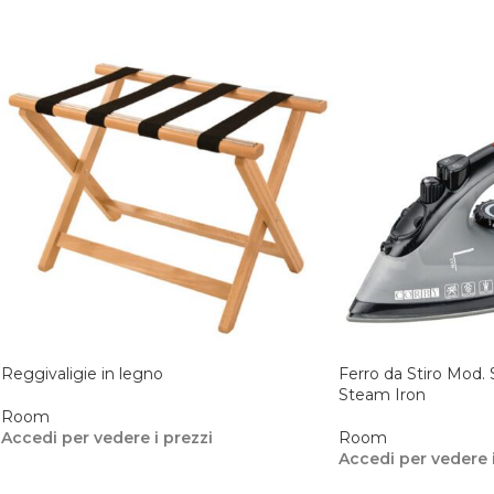
Reggivaligie in legno
Ferro da Stiro Mod
Steam Iron
Room
Accedi per vedere i prezzi
Room
Accedi per vedere i