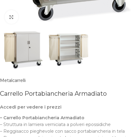
Clicca per ingrandire
Metalcarrelli
Carrello Portabiancheria Armadiato
Accedi per vedere i prezzi
– Carrello Portabiancheria Armadiato
– Struttura in lamiera verniciata a polveri epossidiche
– Reggisacco pieghevole con sacco portabiancheria in tela