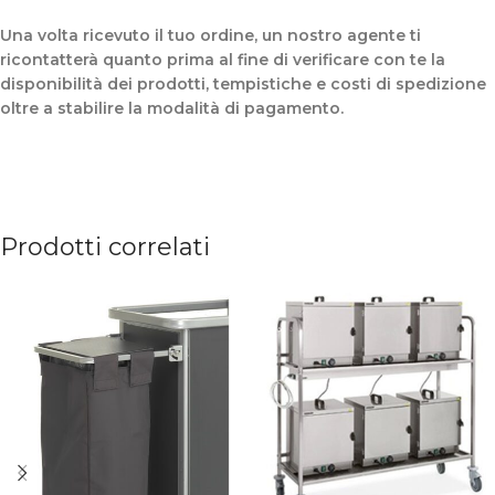
Una volta ricevuto il tuo ordine, un nostro agente ti
ricontatterà quanto prima al fine di verificare con te la
disponibilità dei prodotti, tempistiche e costi di spedizione
oltre a stabilire la modalità di pagamento.
Prodotti correlati