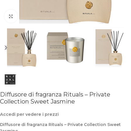
Clicca per ingrandire
Diffusore di fragranza Rituals – Private
Collection Sweet Jasmine
Accedi per vedere i prezzi
Diffusore di fragranza Rituals – Private Collection Sweet