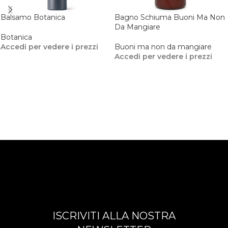
Balsamo Botanica
Bagno Schiuma Buoni Ma Non
Da Mangiare
Botanica
Accedi per vedere i prezzi
Buoni ma non da mangiare
Accedi per vedere i prezzi
ISCRIVITI ALLA NOSTRA