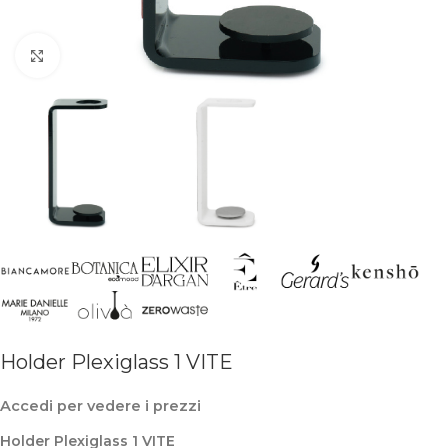
Clicca per ingrandire
Holder Plexiglass 1 VITE
Accedi per vedere i prezzi
Holder Plexiglass 1 VITE