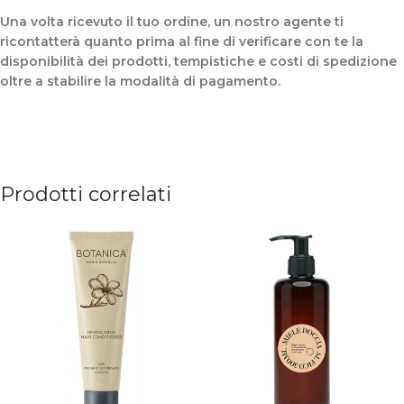
Una volta ricevuto il tuo ordine, un nostro agente ti
ricontatterà quanto prima al fine di verificare con te la
disponibilità dei prodotti, tempistiche e costi di spedizione
oltre a stabilire la modalità di pagamento.
Prodotti correlati