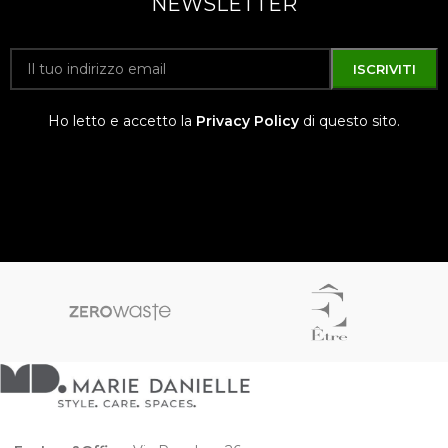
NEWSLETTER
Ho letto e accetto la
Privacy Policy
di questo sito.