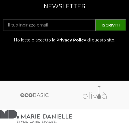
NEWSLETTER
Ho letto e accetto la
Privacy Policy
di questo sito.