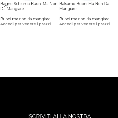
Bagno Schiuma Buoni Ma Non
Balsamo Buoni Ma Non Da
Da Mangiare
Mangiare
Buoni ma non da mangiare
Buoni ma non da mangiare
Accedi per vedere i prezzi
Accedi per vedere i prezzi
ISCRIVITI ALLA NOSTRA