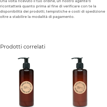
Una volta ricevuto il tuo ordine, un nostro agente ti
ricontatterà quanto prima al fine di verificare con te la
disponibilità dei prodotti, tempistiche e costi di spedizione
oltre a stabilire la modalità di pagamento.
Prodotti correlati