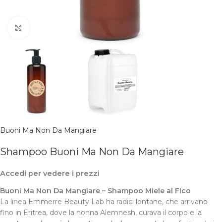
Clicca per ingrandire
Buoni Ma Non Da Mangiare
Shampoo Buoni Ma Non Da Mangiare
Accedi per vedere i prezzi
Buoni Ma Non Da Mangiare – Shampoo Miele al Fico
La linea Emmerre Beauty Lab ha radici lontane, che arrivano
fino in Eritrea, dove la nonna Alemnesh, curava il corpo e la