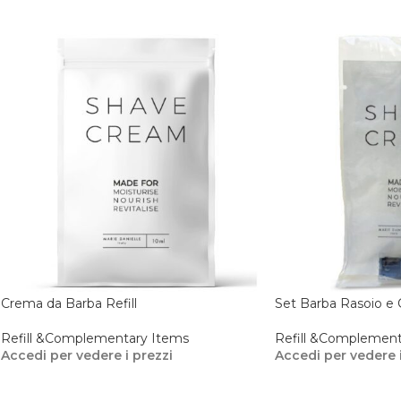
Crema da Barba Refill
Set Barba Rasoio e 
Refill &Complementary Items
Refill &Complement
Accedi per vedere i prezzi
Accedi per vedere i