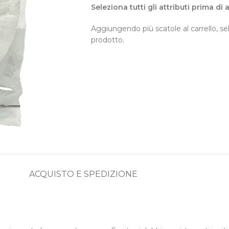
Seleziona tutti gli attributi prima di
Aggiungendo più scatole al carrello, sel
prodotto.
ACQUISTO E SPEDIZIONE