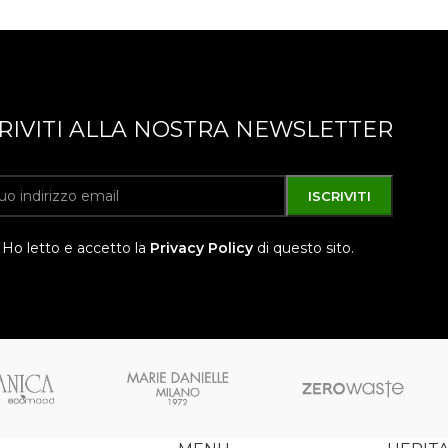
CRIVITI ALLA NOSTRA NEWSLETTER
Ho letto e accetto la
Privacy Policy
di questo sito.